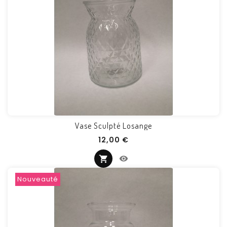
Vase Sculpté Losange
Prix
12,00 €
Nouveauté