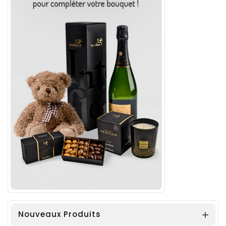
Nouveaux Produits
