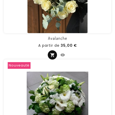
Avalanche
Prix
A partir de
35,00 €
Nouveauté