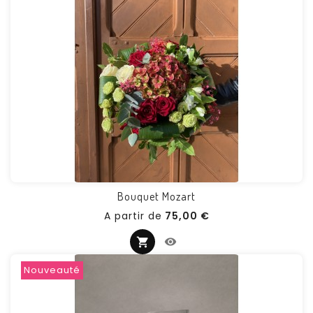
Bouquet Mozart
Prix
A partir de
75,00 €
Nouveauté