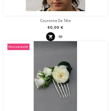
Couronne De Tête
Prix
60,00 €
Nouveauté