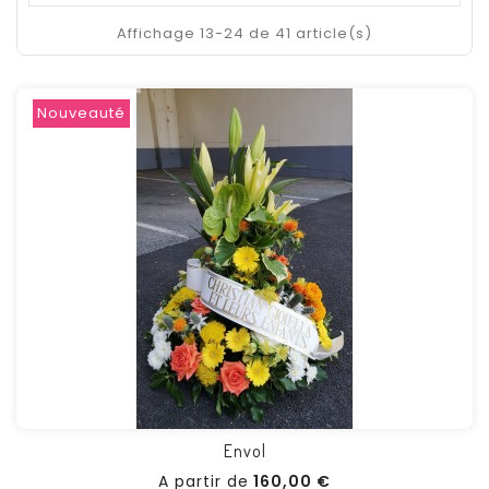
Affichage 13-24 de 41 article(s)
Nouveauté
Envol
Prix
A partir de
160,00 €