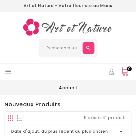
Art et Nature - Votre fleuriste au Mans
0

Accueil
Nouveaux Produits
Il existe 41 produits.

Date d'ajout, du plus récent au plus ancien