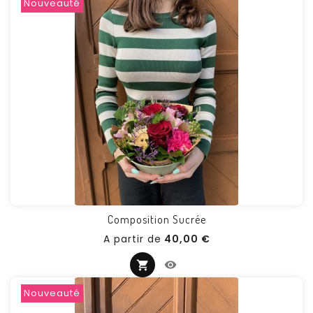
Nouveauté
Composition Sucrée
Prix
A partir de
40,00 €
Nouveauté