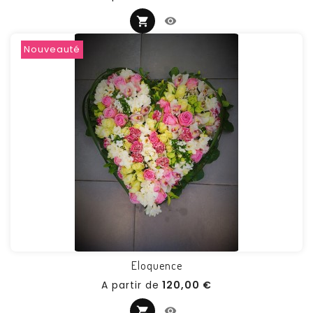
Nouveauté
Eloquence
Prix
A partir de
120,00 €