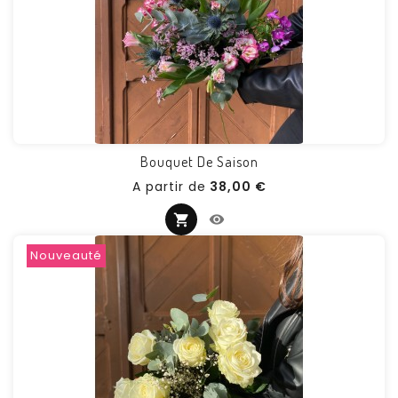
Bouquet De Saison
Prix
A partir de
38,00 €
Nouveauté