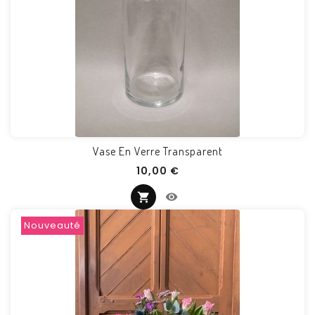
Vase En Verre Transparent
Prix
10,00 €
Nouveauté